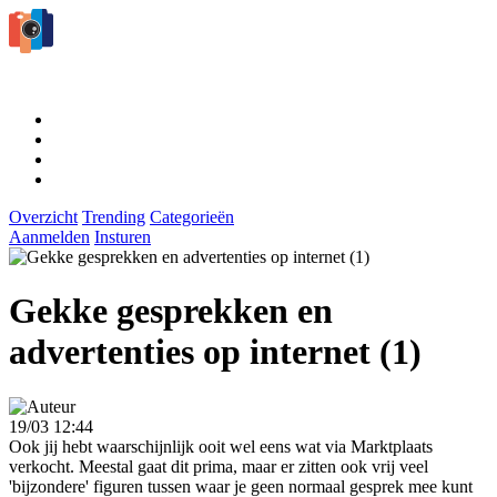
Overzicht
Trending
Categorieën
Aanmelden
Insturen
Gekke gesprekken en
advertenties op internet (1)
19/03 12:44
Ook jij hebt waarschijnlijk ooit wel eens wat via Marktplaats
verkocht. Meestal gaat dit prima, maar er zitten ook vrij veel
'bijzondere' figuren tussen waar je geen normaal gesprek mee kunt