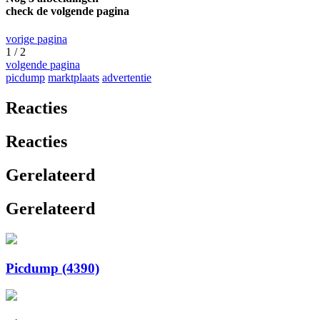
check de volgende pagina
vorige pagina
1 / 2
volgende pagina
picdump
marktplaats
advertentie
Reacties
Reacties
Gerelateerd
Gerelateerd
Picdump (4390)