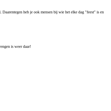
. Daarentegen heb je ook mensen bij wie het elke dag "feest" is en
rengen is weer daar!