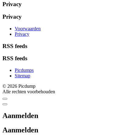
Privacy
Privacy
Voorwaarden
Privacy
RSS feeds
RSS feeds
Picdumps
Sitemap
© 2026 Picdump
Alle rechten voorbehouden
Aanmelden
Aanmelden