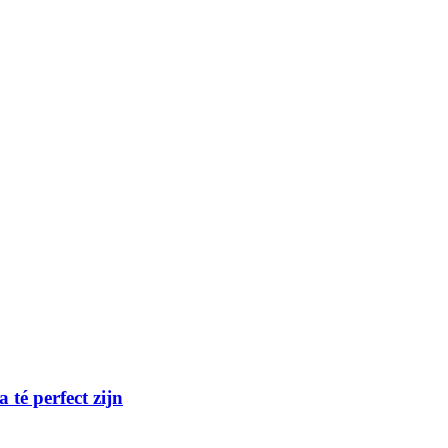
té perfect zijn