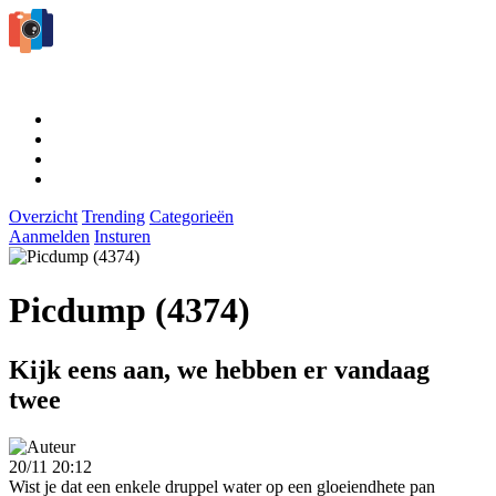
Overzicht
Trending
Categorieën
Aanmelden
Insturen
Picdump (4374)
Kijk eens aan, we hebben er vandaag
twee
20/11 20:12
Wist je dat een enkele druppel water op een gloeiendhete pan