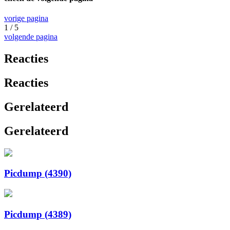
vorige pagina
1 / 5
volgende pagina
Reacties
Reacties
Gerelateerd
Gerelateerd
Picdump (4390)
Picdump (4389)