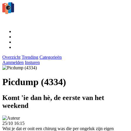
Overzicht
Trending
Categorieën
Aanmelden
Insturen
Picdump (4334)
Komt 'ie dan hè, de eerste van het
weekend
25/10 16:15
Wist je dat er ooit een chirurg was die per ongeluk zijn eigen