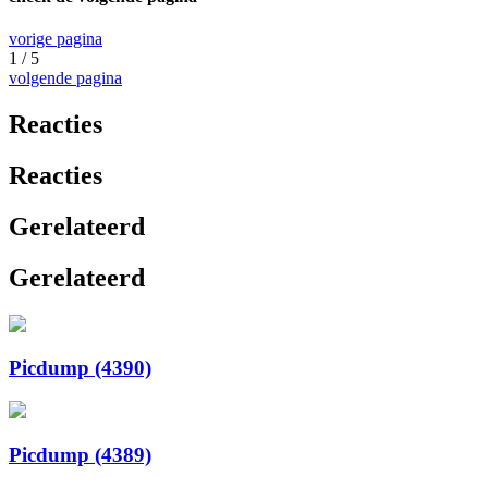
vorige pagina
1 / 5
volgende pagina
Reacties
Reacties
Gerelateerd
Gerelateerd
Picdump (4390)
Picdump (4389)