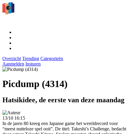
Overzicht
Trending
Categorieën
Aanmelden
Insturen
Picdump (4314)
Hatsikidee, de eerste van deze maandag
13/10 16:15
In de jaren 80 kreeg een Japanse game het wereldrecord voor
“meest nutteloze spel ooit”. De titel: Takeshi’s Challenge, bedacht