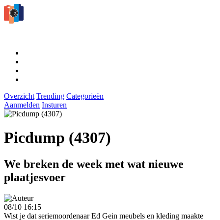
Overzicht
Trending
Categorieën
Aanmelden
Insturen
Picdump (4307)
We breken de week met wat nieuwe
plaatjesvoer
08/10 16:15
Wist je dat seriemoordenaar Ed Gein meubels en kleding maakte