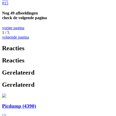
#15
Nog 49 afbeeldingen
check de volgende pagina
vorige pagina
1 / 5
volgende pagina
Reacties
Reacties
Gerelateerd
Gerelateerd
Picdump (4390)