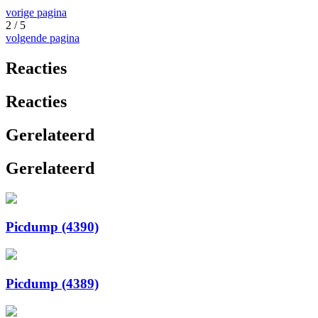
vorige pagina
2 / 5
volgende pagina
Reacties
Reacties
Gerelateerd
Gerelateerd
Picdump (4390)
Picdump (4389)