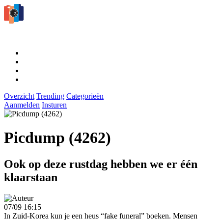
Overzicht
Trending
Categorieën
Aanmelden
Insturen
Picdump (4262)
Ook op deze rustdag hebben we er één
klaarstaan
07/09 16:15
In Zuid-Korea kun je een heus “fake funeral” boeken. Mensen