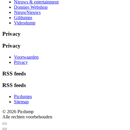
Nieuws & entertainment
Donnies Webshop
NieuwNieuws
Gifdumps
Videodump
Privacy
Privacy
Voorwaarden
Privacy
RSS feeds
RSS feeds
Picdumps
Sitemap
© 2026 Picdump
Alle rechten voorbehouden