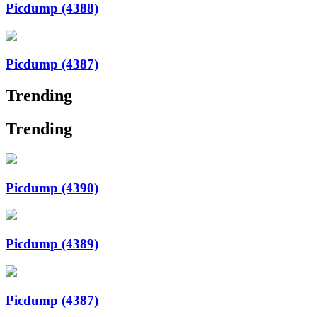
Picdump (4388)
Picdump (4387)
Trending
Trending
Picdump (4390)
Picdump (4389)
Picdump (4387)