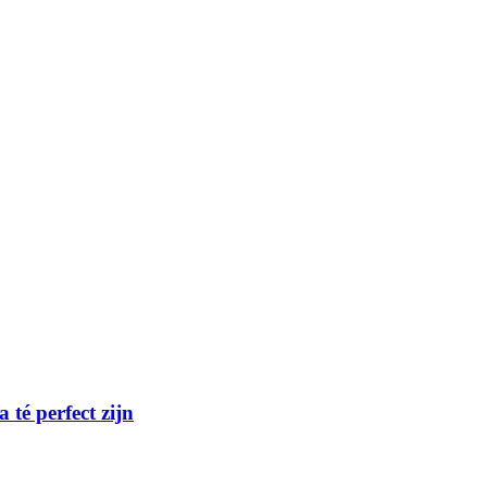
té perfect zijn