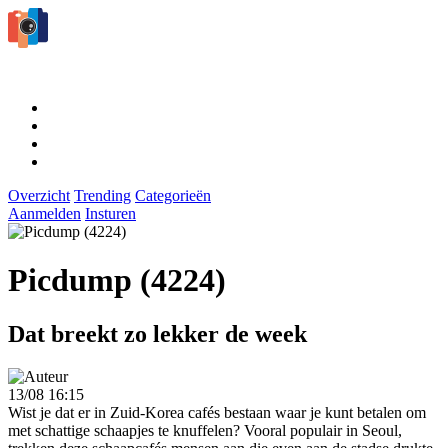
Overzicht
Trending
Categorieën
Aanmelden
Insturen
Picdump (4224)
Dat breekt zo lekker de week
13/08 16:15
Wist je dat er in Zuid-Korea cafés bestaan waar je kunt betalen om
met schattige schaapjes te knuffelen? Vooral populair in Seoul,