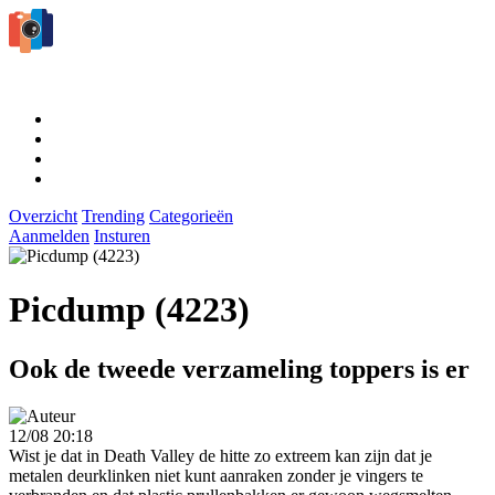
Overzicht
Trending
Categorieën
Aanmelden
Insturen
Picdump (4223)
Ook de tweede verzameling toppers is er
12/08 20:18
Wist je dat in Death Valley de hitte zo extreem kan zijn dat je
metalen deurklinken niet kunt aanraken zonder je vingers te