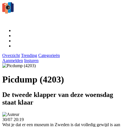
Overzicht
Trending
Categorieën
Aanmelden
Insturen
Picdump (4203)
De tweede klapper van deze woensdag
staat klaar
30/07 20:19
Wist je dat er een museum in Zweden is dat volledig gewijd is aan