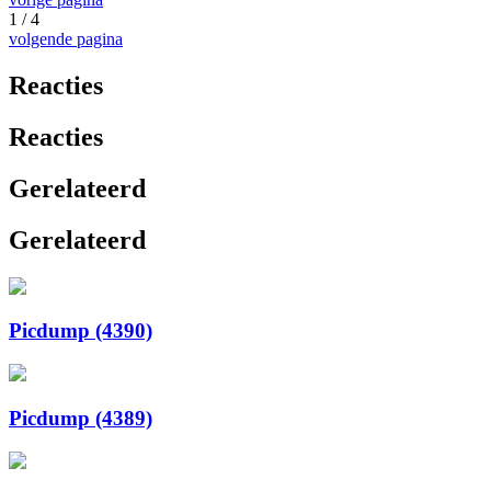
1 / 4
volgende pagina
Reacties
Reacties
Gerelateerd
Gerelateerd
Picdump (4390)
Picdump (4389)