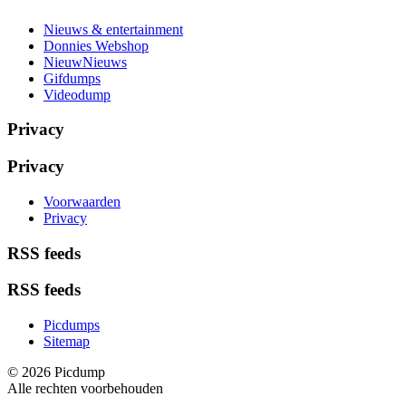
Nieuws & entertainment
Donnies Webshop
NieuwNieuws
Gifdumps
Videodump
Privacy
Privacy
Voorwaarden
Privacy
RSS feeds
RSS feeds
Picdumps
Sitemap
© 2026 Picdump
Alle rechten voorbehouden