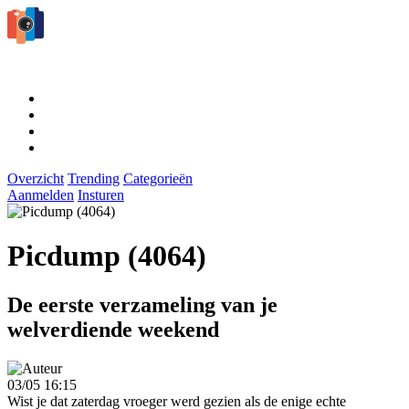
Overzicht
Trending
Categorieën
Aanmelden
Insturen
Picdump (4064)
De eerste verzameling van je
welverdiende weekend
03/05 16:15
Wist je dat zaterdag vroeger werd gezien als de enige echte