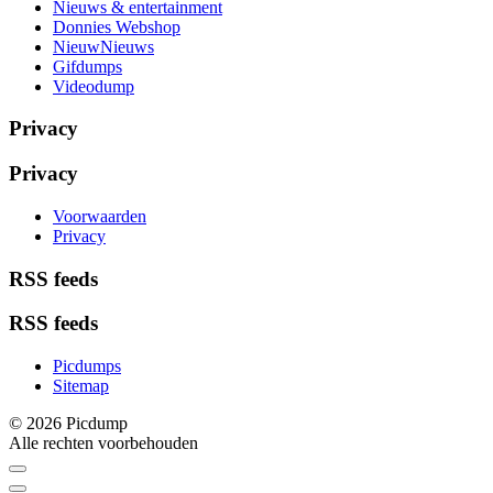
Nieuws & entertainment
Donnies Webshop
NieuwNieuws
Gifdumps
Videodump
Privacy
Privacy
Voorwaarden
Privacy
RSS feeds
RSS feeds
Picdumps
Sitemap
© 2026 Picdump
Alle rechten voorbehouden