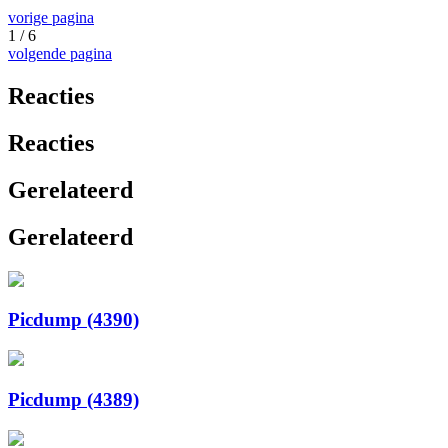
vorige pagina
1 / 6
volgende pagina
Reacties
Reacties
Gerelateerd
Gerelateerd
Picdump (4390)
Picdump (4389)