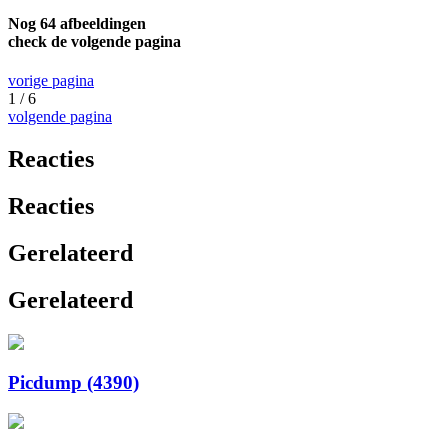
Nog 64 afbeeldingen
check de volgende pagina
vorige pagina
1 / 6
volgende pagina
Reacties
Reacties
Gerelateerd
Gerelateerd
Picdump (4390)