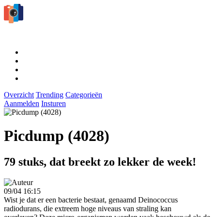
Overzicht
Trending
Categorieën
Aanmelden
Insturen
Picdump (4028)
79 stuks, dat breekt zo lekker de week!
09/04 16:15
Wist je dat er een bacterie bestaat, genaamd Deinococcus
radiodurans, die extreem hoge niveaus van straling kan