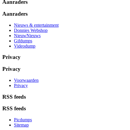
Aanraders
Aanraders
Nieuws & entertainment
Donnies Webshop
NieuwNieuws
Gifdumps
Videodump
Privacy
Privacy
Voorwaarden
Privacy
RSS feeds
RSS feeds
Picdumps
Sitemap