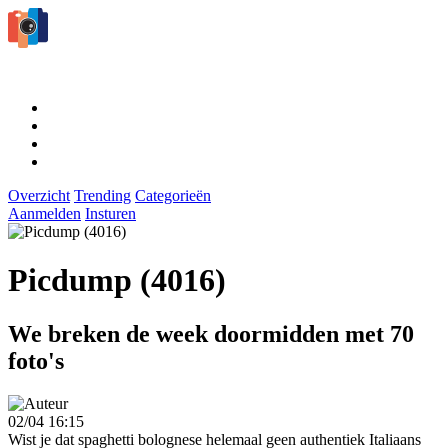
Overzicht
Trending
Categorieën
Aanmelden
Insturen
Picdump (4016)
We breken de week doormidden met 70
foto's
02/04 16:15
Wist je dat spaghetti bolognese helemaal geen authentiek Italiaans