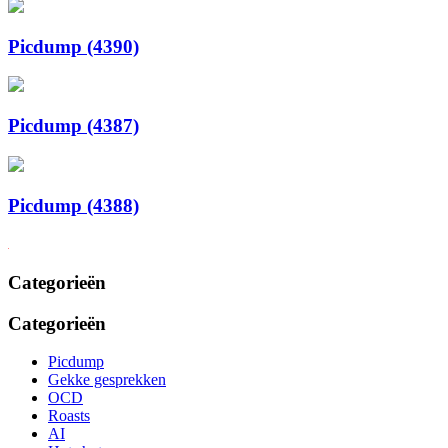
Picdump (4390)
Picdump (4387)
Picdump (4388)
Categorieën
Categorieën
Picdump
Gekke gesprekken
OCD
Roasts
AI