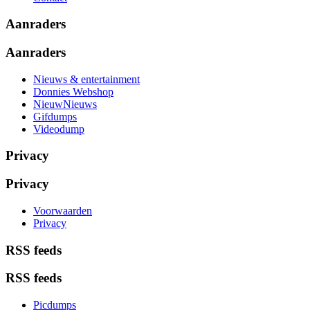
Aanraders
Aanraders
Nieuws & entertainment
Donnies Webshop
NieuwNieuws
Gifdumps
Videodump
Privacy
Privacy
Voorwaarden
Privacy
RSS feeds
RSS feeds
Picdumps