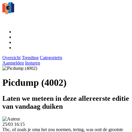
Overzicht
Trending
Categorieën
Aanmelden
Insturen
Picdump (4002)
Laten we meteen in deze allereerste editie
van vandaag duiken
25/03 16:15
Tbc, of zoals je oma het zou noemen, tering, was ooit de grootste