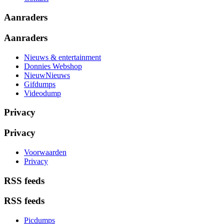
Aanraders
Aanraders
Nieuws & entertainment
Donnies Webshop
NieuwNieuws
Gifdumps
Videodump
Privacy
Privacy
Voorwaarden
Privacy
RSS feeds
RSS feeds
Picdumps