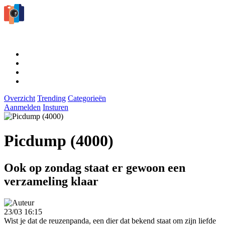
Overzicht
Trending
Categorieën
Aanmelden
Insturen
Picdump (4000)
Ook op zondag staat er gewoon een
verzameling klaar
23/03 16:15
Wist je dat de reuzenpanda, een dier dat bekend staat om zijn liefde