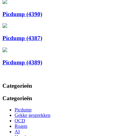
Picdump (4390)
Picdump (4387)
Picdump (4389)
Categorieën
Categorieën
Picdump
Gekke gesprekken
OCD
Roasts
AI