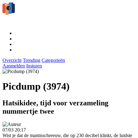
Overzicht
Trending
Categorieën
Aanmelden
Insturen
Picdump (3974)
Hatsikidee, tijd voor verzameling
nummertje twee
07/03 20:17
Wist je dat de mantisschreeuw, die op 230 decibel klinkt, de luidste