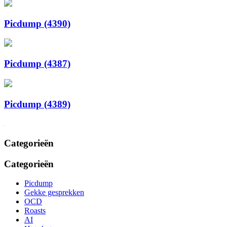
Picdump (4390)
Picdump (4387)
Picdump (4389)
Categorieën
Categorieën
Picdump
Gekke gesprekken
OCD
Roasts
AI