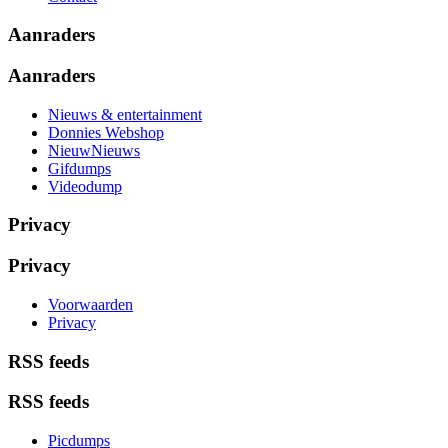
Aanraders
Aanraders
Nieuws & entertainment
Donnies Webshop
NieuwNieuws
Gifdumps
Videodump
Privacy
Privacy
Voorwaarden
Privacy
RSS feeds
RSS feeds
Picdumps