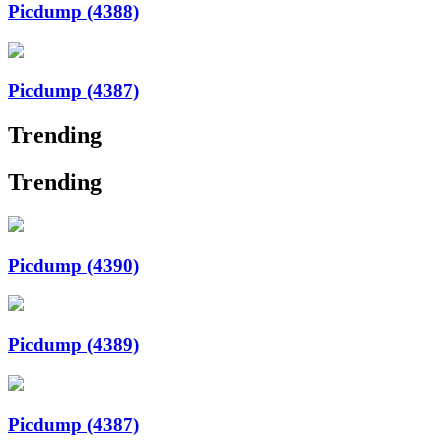
Picdump (4388)
Picdump (4387)
Trending
Trending
Picdump (4390)
Picdump (4389)
Picdump (4387)