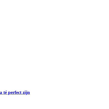
té perfect zijn