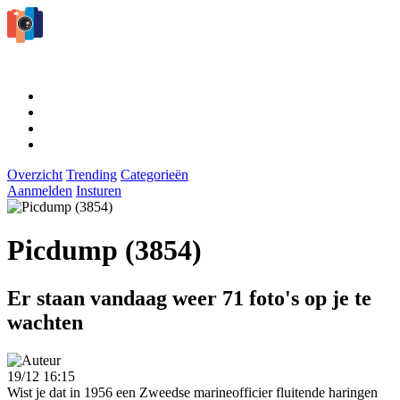
Overzicht
Trending
Categorieën
Aanmelden
Insturen
Picdump (3854)
Er staan vandaag weer 71 foto's op je te
wachten
19/12 16:15
Wist je dat in 1956 een Zweedse marineofficier fluitende haringen