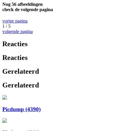
Nog 56 afbeeldingen
check de volgende pagina
vorige pagina
1 / 5
volgende pagina
Reacties
Reacties
Gerelateerd
Gerelateerd
Picdump (4390)