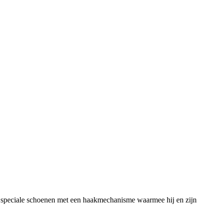
en speciale schoenen met een haakmechanisme waarmee hij en zijn