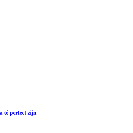
té perfect zijn