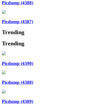
Picdump (4388)
Picdump (4387)
Trending
Trending
Picdump (4390)
Picdump (4388)
Picdump (4389)