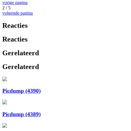
vorige pagina
2 / 5
volgende pagina
Reacties
Reacties
Gerelateerd
Gerelateerd
Picdump (4390)
Picdump (4389)