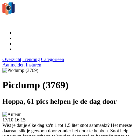
Overzicht
Trending
Categorieën
Aanmelden
Insturen
Picdump (3769)
Hoppa, 61 pics helpen je de dag door
17/10 16:15
Wist je dat je elke dag zo'n 1 tot 1,5 liter snot aanmaakt? Het meeste
daarvan slik je gewoon door zonder het door te hebben. Snot helpt