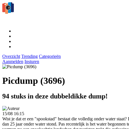
Overzicht
Trending
Categorieën
Aanmelden
Insturen
Picdump (3696)
94 stuks in deze dubbeldikke dump!
15/08 16:15
Wist je dat er een "spookstad" bestaat die volledig onder water staat
dan 25 jaar onder water stond. Pas recentelijk is het water begonnen