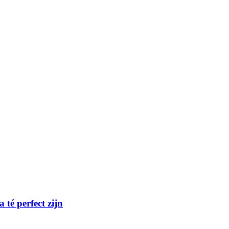
té perfect zijn