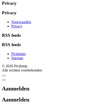
Privacy
Privacy
Voorwaarden
Privacy
RSS feeds
RSS feeds
Picdumps
Sitemap
© 2026 Picdump
Alle rechten voorbehouden
Aanmelden
Aanmelden