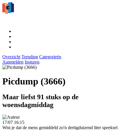
Overzicht
Trending
Categorieën
Aanmelden
Insturen
Picdump (3666)
Maar liefst 91 stuks op de
woensdagmiddag
17/07 16:15
Wist je dat de mens gemiddeld zo'n dertigduizend liter speeksel