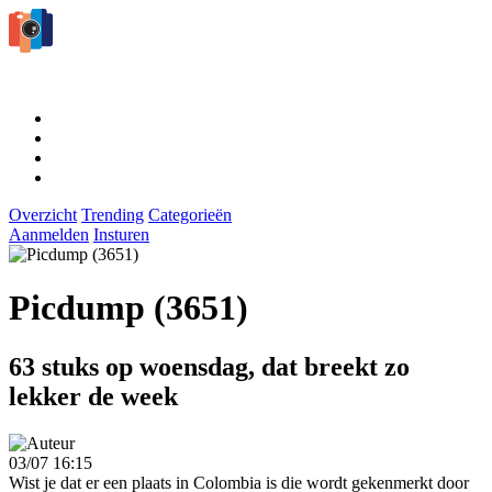
Overzicht
Trending
Categorieën
Aanmelden
Insturen
Picdump (3651)
63 stuks op woensdag, dat breekt zo
lekker de week
03/07 16:15
Wist je dat er een plaats in Colombia is die wordt gekenmerkt door