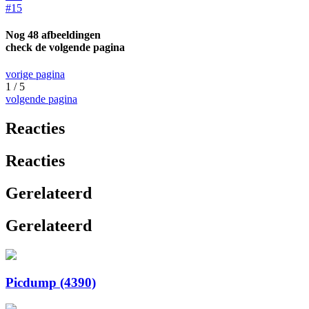
#15
Nog 48 afbeeldingen
check de volgende pagina
vorige pagina
1 / 5
volgende pagina
Reacties
Reacties
Gerelateerd
Gerelateerd
Picdump (4390)