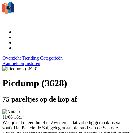
Overzicht
Trending
Categorieën
Aanmelden
Insturen
Picdump (3628)
75 pareltjes op de kop af
11/06 16:14
Wist je dat er een hotel in Zweden is dat volledig gemaakt is van
zout? Het Palacio de Sal, gelegen aan de rand van de Salar de