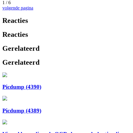
1 / 6
volgende pagina
Reacties
Reacties
Gerelateerd
Gerelateerd
Picdump (4390)
Picdump (4389)