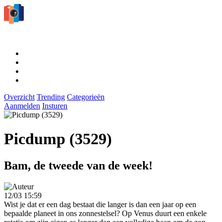
Overzicht
Trending
Categorieën
Aanmelden
Insturen
Picdump (3529)
Bam, de tweede van de week!
12/03 15:59
Wist je dat er een dag bestaat die langer is dan een jaar op een
bepaalde planeet in ons zonnestelsel? Op Venus duurt een enkele