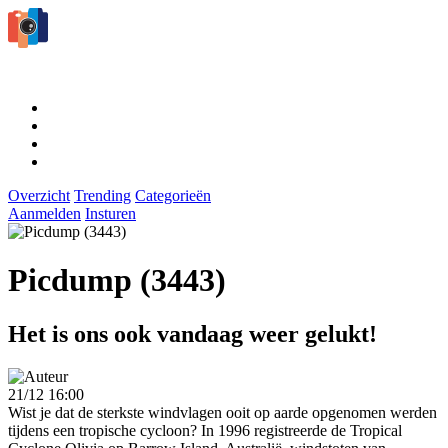
Overzicht
Trending
Categorieën
Aanmelden
Insturen
Picdump (3443)
Het is ons ook vandaag weer gelukt!
21/12 16:00
Wist je dat de sterkste windvlagen ooit op aarde opgenomen werden
tijdens een tropische cycloon? In 1996 registreerde de Tropical