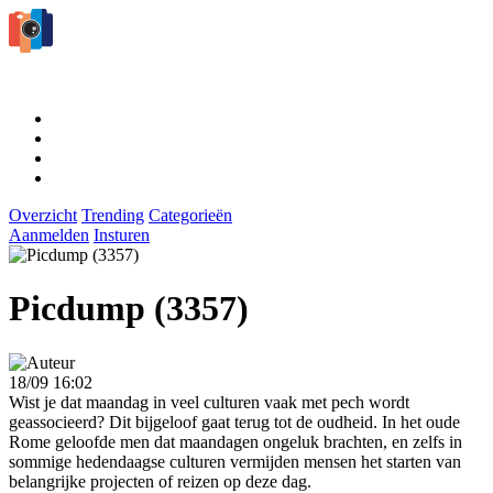
Overzicht
Trending
Categorieën
Aanmelden
Insturen
Picdump (3357)
18/09 16:02
Wist je dat maandag in veel culturen vaak met pech wordt
geassocieerd? Dit bijgeloof gaat terug tot de oudheid. In het oude
Rome geloofde men dat maandagen ongeluk brachten, en zelfs in
sommige hedendaagse culturen vermijden mensen het starten van
belangrijke projecten of reizen op deze dag.