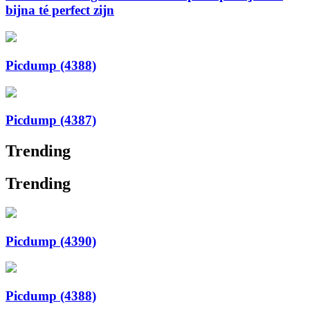
bijna té perfect zijn
Picdump (4388)
Picdump (4387)
Trending
Trending
Picdump (4390)
Picdump (4388)