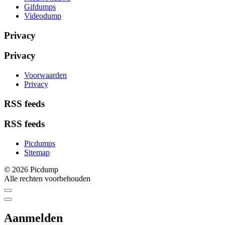
Gifdumps
Videodump
Privacy
Privacy
Voorwaarden
Privacy
RSS feeds
RSS feeds
Picdumps
Sitemap
© 2026 Picdump
Alle rechten voorbehouden
Aanmelden