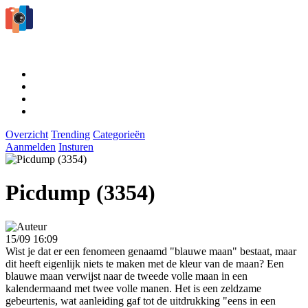
Overzicht
Trending
Categorieën
Aanmelden
Insturen
Picdump (3354)
15/09 16:09
Wist je dat er een fenomeen genaamd "blauwe maan" bestaat, maar
dit heeft eigenlijk niets te maken met de kleur van de maan? Een
blauwe maan verwijst naar de tweede volle maan in een
kalendermaand met twee volle manen. Het is een zeldzame
gebeurtenis, wat aanleiding gaf tot de uitdrukking "eens in een