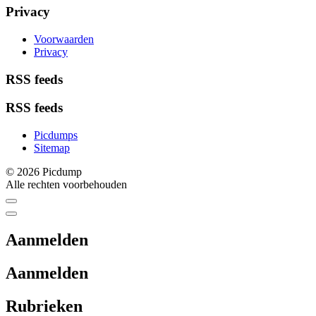
Privacy
Voorwaarden
Privacy
RSS feeds
RSS feeds
Picdumps
Sitemap
© 2026 Picdump
Alle rechten voorbehouden
Aanmelden
Aanmelden
Rubrieken