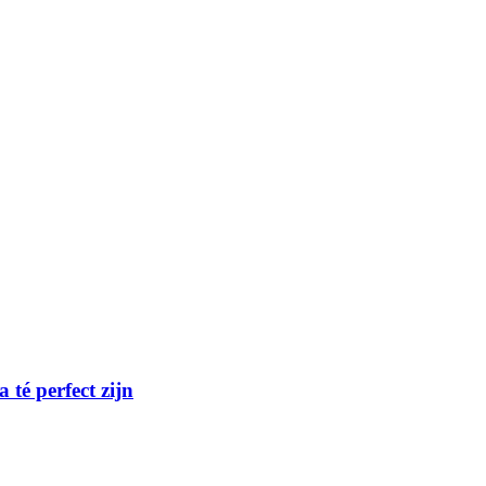
té perfect zijn