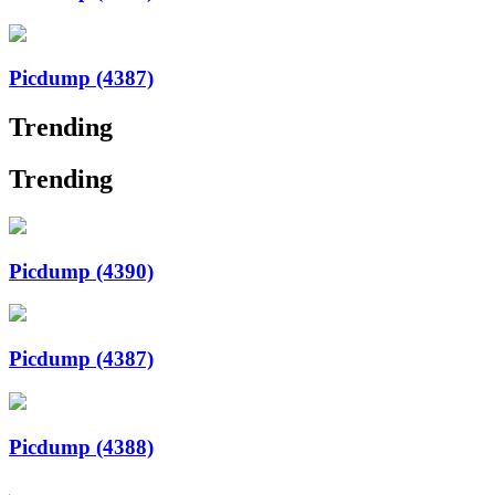
Picdump (4387)
Trending
Trending
Picdump (4390)
Picdump (4387)
Picdump (4388)