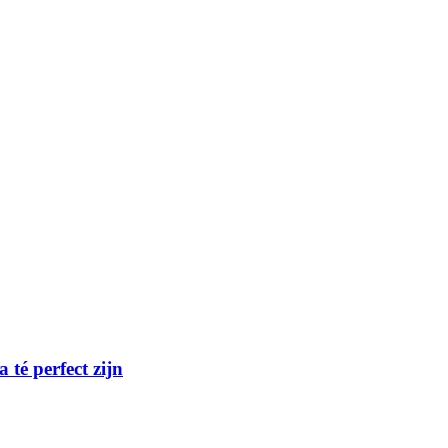
té perfect zijn