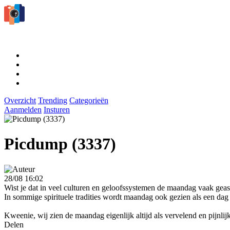
Overzicht
Trending
Categorieën
Aanmelden
Insturen
Picdump (3337)
28/08 16:02
Wist je dat in veel culturen en geloofssystemen de maandag vaak gea
In sommige spirituele tradities wordt maandag ook gezien als een dag 
Kweenie, wij zien de maandag eigenlijk altijd als vervelend en pijnlijk
Delen