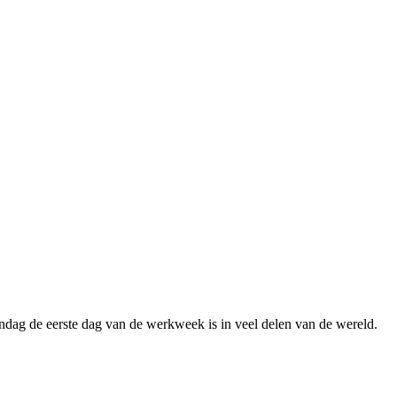
ndag de eerste dag van de werkweek is in veel delen van de wereld.