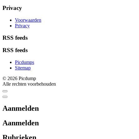
Privacy
Voorwaarden
Privacy
RSS feeds
RSS feeds
Picdumps
Sitemap
© 2026 Picdump
Alle rechten voorbehouden
Aanmelden
Aanmelden
Rubrieken