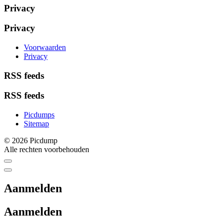
Privacy
Privacy
Voorwaarden
Privacy
RSS feeds
RSS feeds
Picdumps
Sitemap
© 2026 Picdump
Alle rechten voorbehouden
Aanmelden
Aanmelden