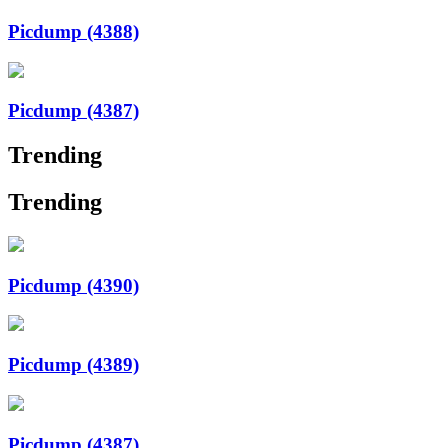
Picdump (4388)
Picdump (4387)
Trending
Trending
Picdump (4390)
Picdump (4389)
Picdump (4387)