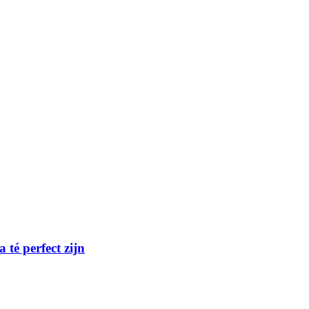
té perfect zijn