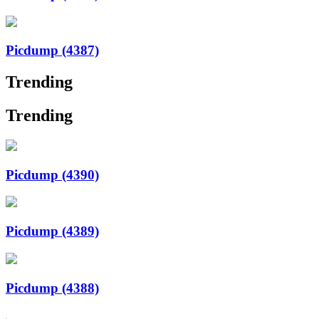
Picdump (4387)
Trending
Trending
Picdump (4390)
Picdump (4389)
Picdump (4388)