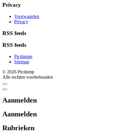
Privacy
Voorwaarden
Privacy
RSS feeds
RSS feeds
Picdumps
Sitemap
© 2026 Picdump
Alle rechten voorbehouden
Aanmelden
Aanmelden
Rubrieken