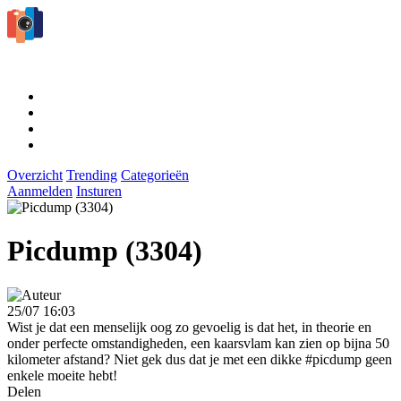
Overzicht
Trending
Categorieën
Aanmelden
Insturen
Picdump (3304)
25/07 16:03
Wist je dat een menselijk oog zo gevoelig is dat het, in theorie en
onder perfecte omstandigheden, een kaarsvlam kan zien op bijna 50
kilometer afstand? Niet gek dus dat je met een dikke #picdump geen
enkele moeite hebt!
Delen