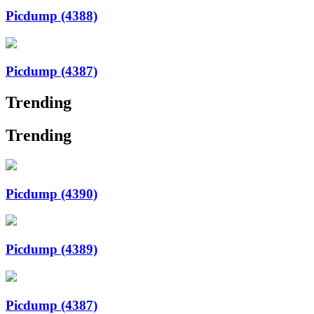
Picdump (4388)
Picdump (4387)
Trending
Trending
Picdump (4390)
Picdump (4389)
Picdump (4387)