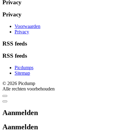
Privacy
Privacy
Voorwaarden
Privacy
RSS feeds
RSS feeds
Picdumps
Sitemap
© 2026 Picdump
Alle rechten voorbehouden
Aanmelden
Aanmelden