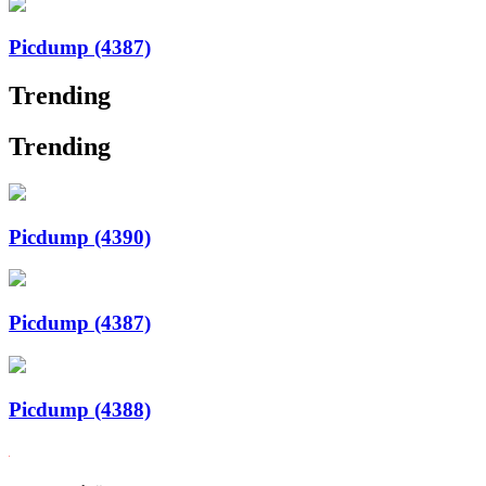
Picdump (4387)
Trending
Trending
Picdump (4390)
Picdump (4387)
Picdump (4388)