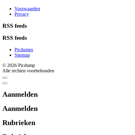
Voorwaarden
Privacy
RSS feeds
RSS feeds
Picdumps
Sitemap
© 2026 Picdump
Alle rechten voorbehouden
Aanmelden
Aanmelden
Rubrieken