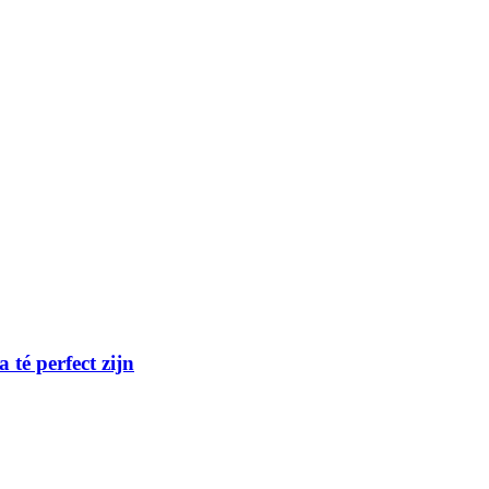
té perfect zijn