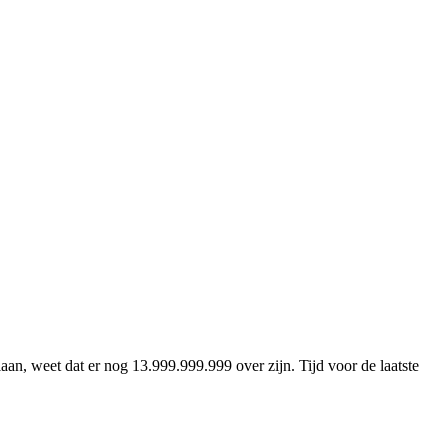
aan, weet dat er nog 13.999.999.999 over zijn. Tijd voor de laatste