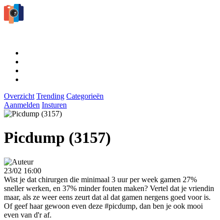
Overzicht
Trending
Categorieën
Aanmelden
Insturen
Picdump (3157)
23/02 16:00
Wist je dat chirurgen die minimaal 3 uur per week gamen 27%
sneller werken, en 37% minder fouten maken? Vertel dat je vriendin
maar, als ze weer eens zeurt dat al dat gamen nergens goed voor is.
Of geef haar gewoon even deze #picdump, dan ben je ook mooi
even van d'r af.