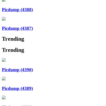
Picdump (4388)
Picdump (4387)
Trending
Trending
Picdump (4390)
Picdump (4389)