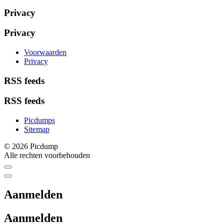
Privacy
Privacy
Voorwaarden
Privacy
RSS feeds
RSS feeds
Picdumps
Sitemap
© 2026 Picdump
Alle rechten voorbehouden
Aanmelden
Aanmelden