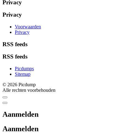
Privacy
Privacy
Voorwaarden
Privacy
RSS feeds
RSS feeds
Picdumps
Sitemap
© 2026 Picdump
Alle rechten voorbehouden
Aanmelden
Aanmelden