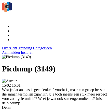
Overzicht
Trending
Categorieën
Aanmelden
Insturen
Picdump (3149)
15/02 16:01
Wist je dat ananas is geen 'enkele' vrucht is, maar een groep bessen
die samengesmolten zijn? Krijg je toch ineens een stuk meer respect
voor zo'n gele unit hè? Weet je wat ook samengesmolten is? Juist,
de picdump!
Delen