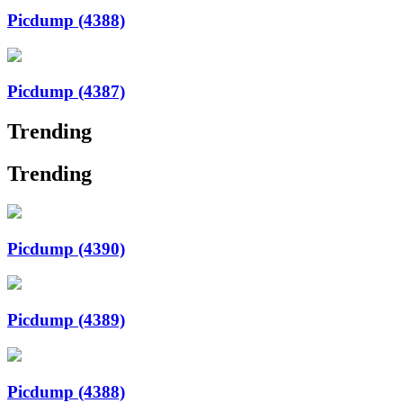
Picdump (4388)
Picdump (4387)
Trending
Trending
Picdump (4390)
Picdump (4389)
Picdump (4388)