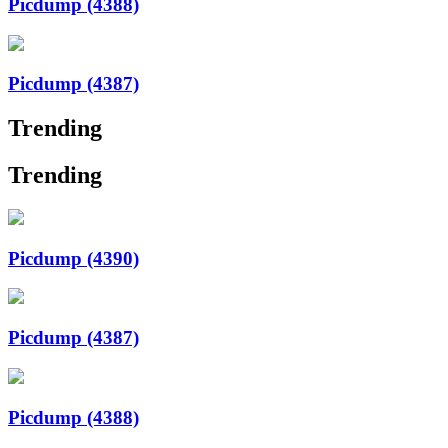
Picdump (4388)
Picdump (4387)
Trending
Trending
Picdump (4390)
Picdump (4387)
Picdump (4388)