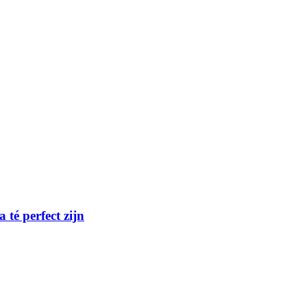
té perfect zijn