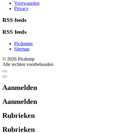
Voorwaarden
Privacy
RSS feeds
RSS feeds
Picdumps
Sitemap
© 2026 Picdump
Alle rechten voorbehouden
Aanmelden
Aanmelden
Rubrieken
Rubrieken