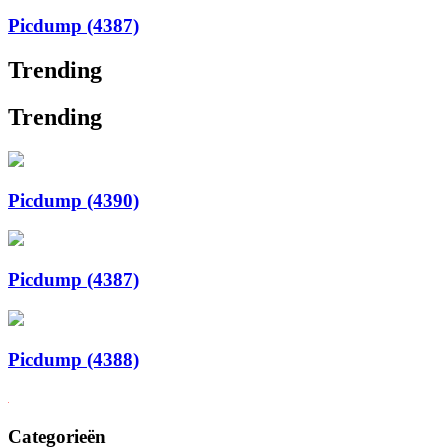
Picdump (4387)
Trending
Trending
Picdump (4390)
Picdump (4387)
Picdump (4388)
Categorieën