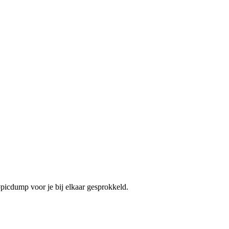
icdump voor je bij elkaar gesprokkeld.