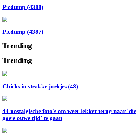
Picdump (4388)
Picdump (4387)
Trending
Trending
Chicks in strakke jurkjes (48)
44 nostalgische foto's om weer lekker terug naar 'die
goeie ouwe tijd' te gaan