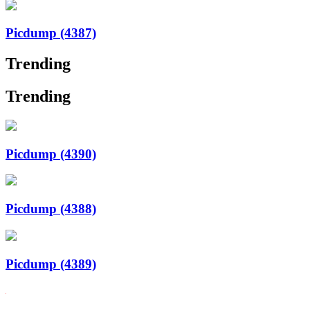
Picdump (4387)
Trending
Trending
Picdump (4390)
Picdump (4388)
Picdump (4389)