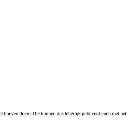
r te hoeven doen? Die kunnen dus letterlijk geld verdienen met het