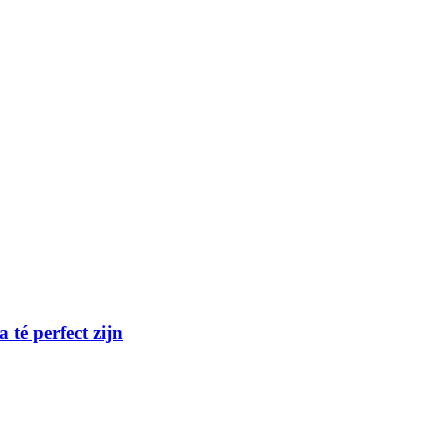
té perfect zijn