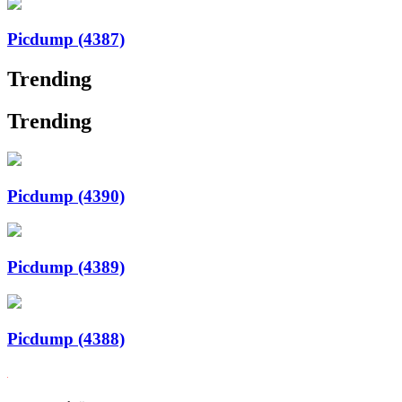
Picdump (4387)
Trending
Trending
Picdump (4390)
Picdump (4389)
Picdump (4388)