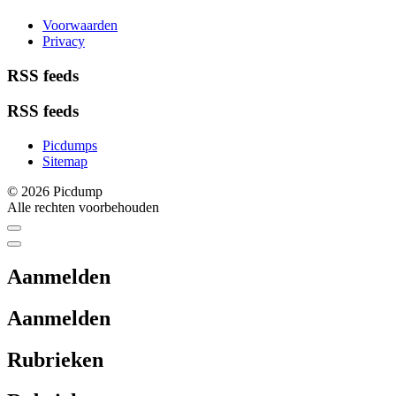
Voorwaarden
Privacy
RSS feeds
RSS feeds
Picdumps
Sitemap
© 2026 Picdump
Alle rechten voorbehouden
Aanmelden
Aanmelden
Rubrieken