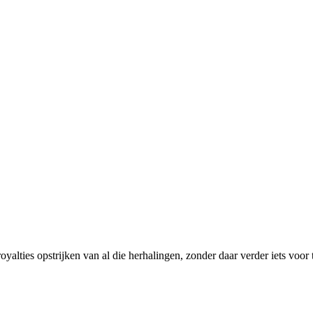
 royalties opstrijken van al die herhalingen, zonder daar verder iets voo