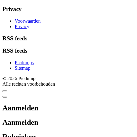
Privacy
Voorwaarden
Privacy
RSS feeds
RSS feeds
Picdumps
Sitemap
© 2026 Picdump
Alle rechten voorbehouden
Aanmelden
Aanmelden
Rubrieken