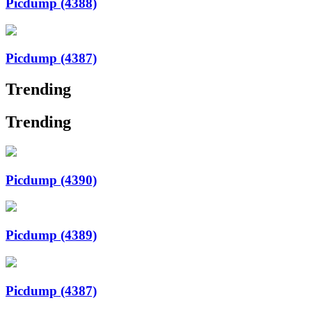
Picdump (4388)
Picdump (4387)
Trending
Trending
Picdump (4390)
Picdump (4389)
Picdump (4387)