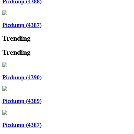
Picdump (4388)
Picdump (4387)
Trending
Trending
Picdump (4390)
Picdump (4389)
Picdump (4387)