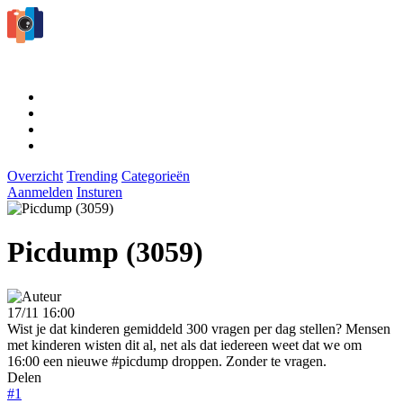
Overzicht
Trending
Categorieën
Aanmelden
Insturen
Picdump (3059)
17/11 16:00
Wist je dat kinderen gemiddeld 300 vragen per dag stellen? Mensen
met kinderen wisten dit al, net als dat iedereen weet dat we om
16:00 een nieuwe #picdump droppen. Zonder te vragen.
Delen
#1