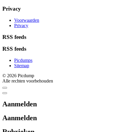
Privacy
Voorwaarden
Privacy
RSS feeds
RSS feeds
Picdumps
Sitemap
© 2026 Picdump
Alle rechten voorbehouden
Aanmelden
Aanmelden
Rubrieken