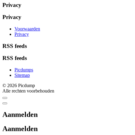
Privacy
Privacy
Voorwaarden
Privacy
RSS feeds
RSS feeds
Picdumps
Sitemap
© 2026 Picdump
Alle rechten voorbehouden
Aanmelden
Aanmelden