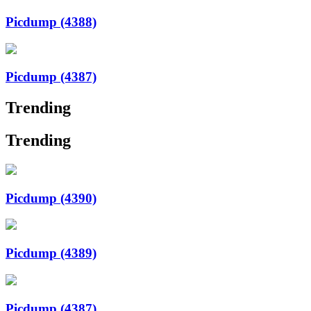
Picdump (4388)
Picdump (4387)
Trending
Trending
Picdump (4390)
Picdump (4389)
Picdump (4387)