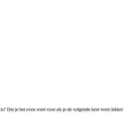
 is? Dat je het even weet voor als je de volgende keer weer lekker