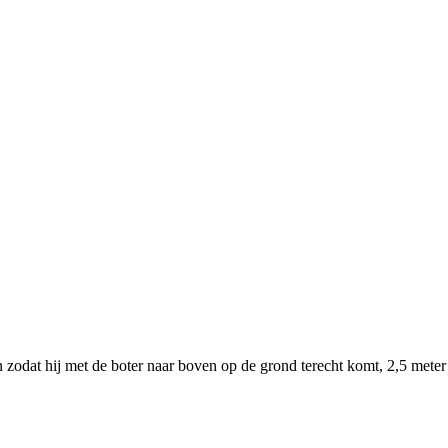
n zodat hij met de boter naar boven op de grond terecht komt, 2,5 meter