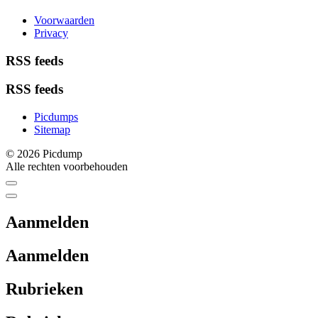
Voorwaarden
Privacy
RSS feeds
RSS feeds
Picdumps
Sitemap
© 2026 Picdump
Alle rechten voorbehouden
Aanmelden
Aanmelden
Rubrieken