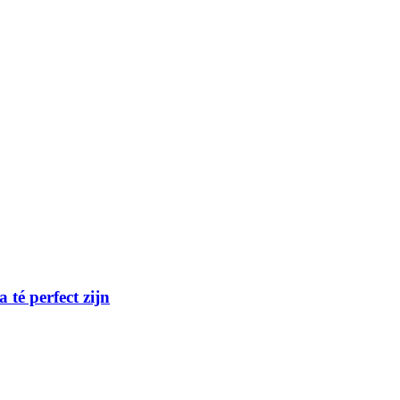
té perfect zijn