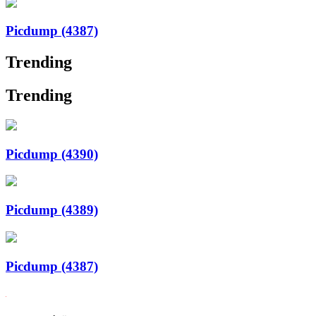
Picdump (4387)
Trending
Trending
Picdump (4390)
Picdump (4389)
Picdump (4387)