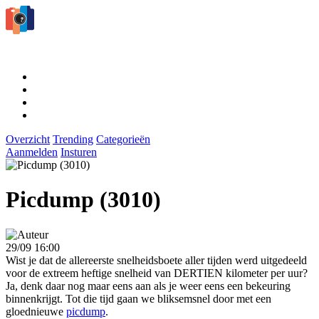
Overzicht
Trending
Categorieën
Aanmelden
Insturen
Picdump (3010)
29/09 16:00
Wist je dat de allereerste snelheidsboete aller tijden werd uitgedeeld
voor de extreem heftige snelheid van DERTIEN kilometer per uur?
Ja, denk daar nog maar eens aan als je weer eens een bekeuring
binnenkrijgt. Tot die tijd gaan we bliksemsnel door met een
gloednieuwe
picdump
.