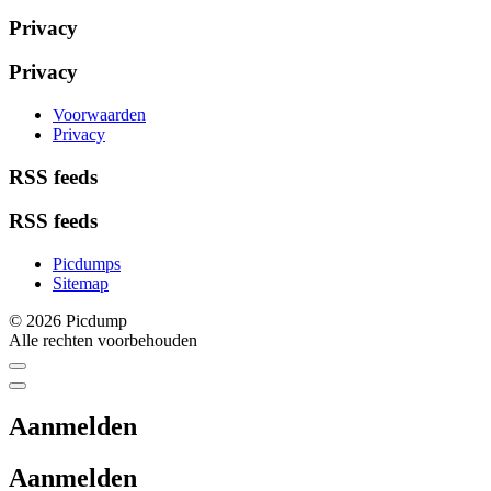
Privacy
Privacy
Voorwaarden
Privacy
RSS feeds
RSS feeds
Picdumps
Sitemap
© 2026 Picdump
Alle rechten voorbehouden
Aanmelden
Aanmelden