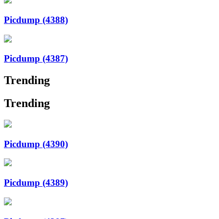
Picdump (4388)
Picdump (4387)
Trending
Trending
Picdump (4390)
Picdump (4389)