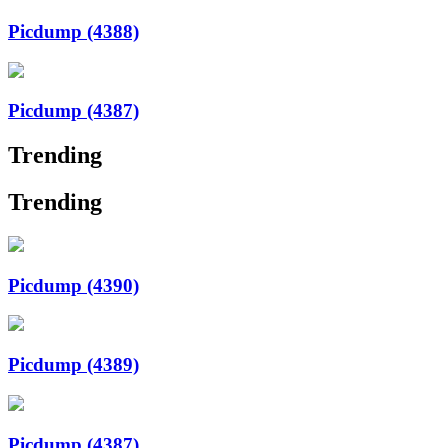
Picdump (4388)
Picdump (4387)
Trending
Trending
Picdump (4390)
Picdump (4389)
Picdump (4387)