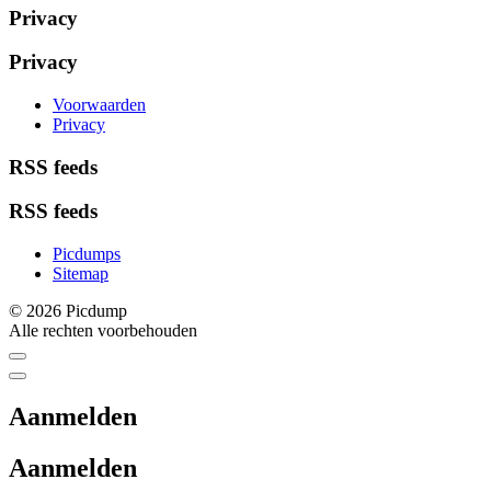
Privacy
Privacy
Voorwaarden
Privacy
RSS feeds
RSS feeds
Picdumps
Sitemap
© 2026 Picdump
Alle rechten voorbehouden
Aanmelden
Aanmelden